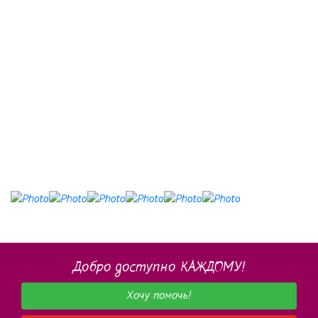
Добро доступно КАЖДОМУ!
Хочу помочь!