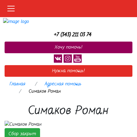
Меню
+7 (343) 211 03 74
Хочу помочь!
Нужна помощь!
Главная
Адресная помощь
Симаков Роман
Симаков Роман
Сбор закрыт