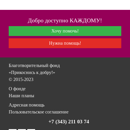
Добро доступно КАЖДОМУ!
Хочу помочь!
Нужна помощь!
Благотворительный фонд
«Прикоснись к добру!»
© 2015-2023
О фонде
Наши планы
Адресная помощь
Пользовательское соглашение
+7 (343) 211 03 74