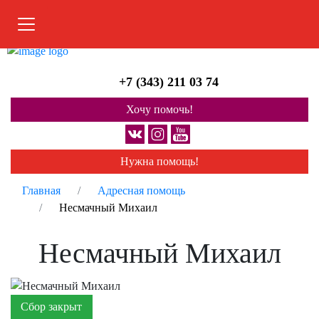
Меню
+7 (343) 211 03 74
Хочу помочь!
Нужна помощь!
Главная
Адресная помощь
Несмачный Михаил
Несмачный Михаил
Сбор закрыт