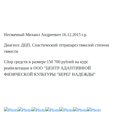
Несмачный Михаил Андреевич 16.12.2015 г.р.
Диагноз: ДЦП, Спастический тетрапарез тяжелой степени
тяжести
Сбор средств в размере 150 700 рублей на курс
реабилитации в ООО "ЦЕНТР АДАПТИВНОЙ
ФИЗИЧЕСКОЙ КУЛЬТУРЫ "БЕРЕГ НАДЕЖДЫ"