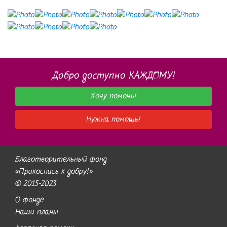
Добро доступно КАЖДОМУ!
Хочу помочь!
Нужна помощь!
Благотворительный фонд
«Прикоснись к добру!»
© 2015-2023
О фонде
Наши планы