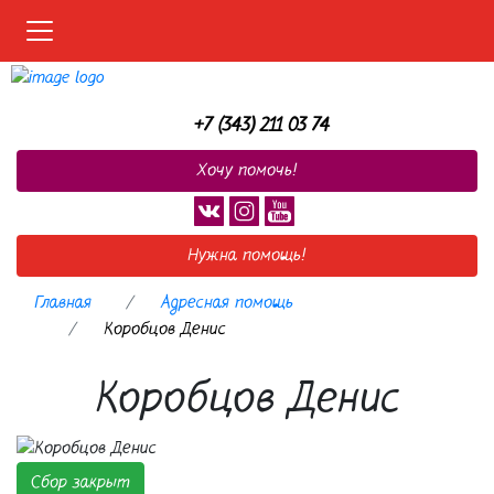
Меню
+7 (343) 211 03 74
Хочу помочь!
Нужна помощь!
Главная
Адресная помощь
Коробцов Денис
Коробцов Денис
Сбор закрыт