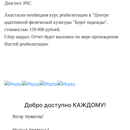
Диагноз: РАС
Анастасии необходим курс реабилитации в "Центре
адаптивной физической культуры "Берег надежды",
стоимостью 159 000 рублей.
Сбор закрыт. Отчет будет выложен по мере прохождения
Настей реабилитации.
Добро доступно КАЖДОМУ!
Хочу помочь!
Нужна помощь!