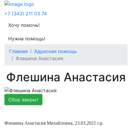
Меню
+7 (343) 211 03 74
Хочу помочь!
Нужна помощь!
Главная
Адресная помощь
Флешина Анастасия
Флешина Анастасия
Сбор закрыт
Флешина Анастасия Михайловна, 23.03.2021 г.р.