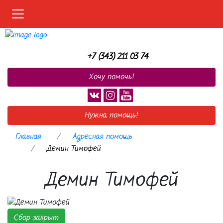
Меню
+7 (343) 211 03 74
Хочу помочь!
Нужна помощь!
Главная
Адресная помощь
Демин Тимофей
Демин Тимофей
Сбор закрыт