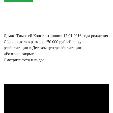
Демин Тимофей Константинович 17.01.2016 года рождения
Сбор средств в размере 150 000 рублей на курс
реабилитации в
Детском центре абилитации
«Родник» закрыт.
Смотрите фото и видео