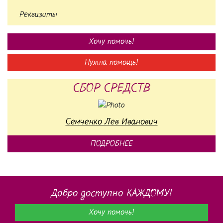
Реквизиты
Хочу помочь!
Нужна помощь!
СБОР СРЕДСТВ
Семченко Лев Иванович
ПОДРОБНЕЕ
Добро доступно КАЖДОМУ!
Хочу помочь!