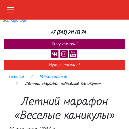
Меню
+7 (343) 211 03 74
Хочу помочь!
Нужна помощь!
Главная
Мероприятия
Летний марафон «Веселые каникулы»
Летний марафон
«Веселые каникулы»