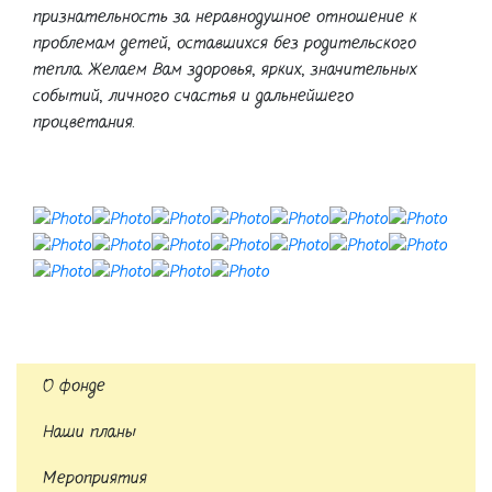
признательность за неравнодушное отношение к
проблемам детей, оставшихся без родительского
тепла. Желаем Вам здоровья, ярких, значительных
событий, личного счастья и дальнейшего
процветания.
О фонде
Наши планы
Мероприятия